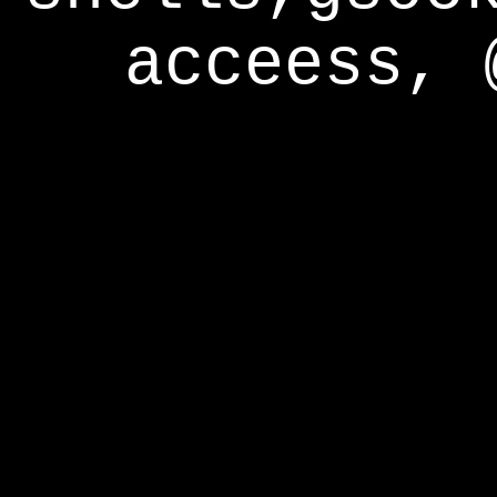
acceess, 