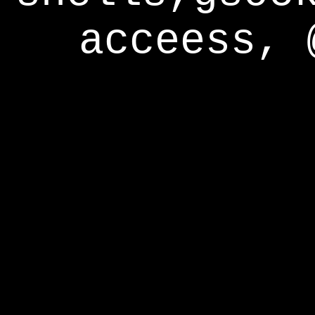
acceess, 